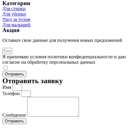
Категории
Для стирки
Для уборки
Уход за телом
Для малышей
Акция
Оставьте свои данные для получения новых предложений
Я принимаю условия политики конфиденциальности и даю
согласие на обработку персональных данных
Отправить
Отправить заявку
Имя
Телефон
Сообщение
Отправить