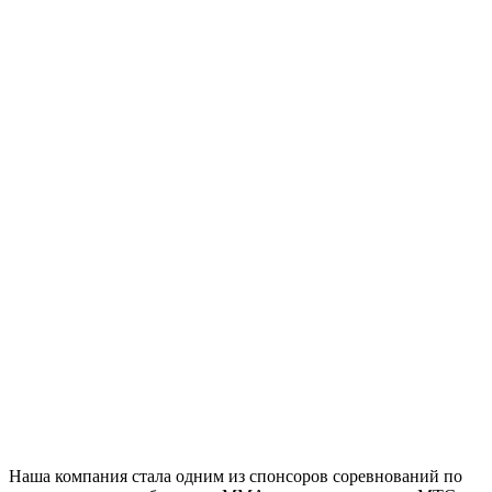
Наша компания стала одним из спонсоров соревнований по