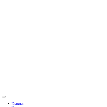
Главная