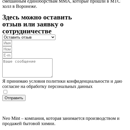
смешанным единоборствам MMA, которые прошли в МТС
холл в Воронеже.
Здесь можно оставить
отзыв или заявку о
сотрудничестве
Я принимаю условия политики конфиденциальности и даю
согласие на обработку персональных данных
Отправить
Neo Mint – компания, которая занимается производством и
продажей бытовой химии.