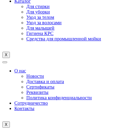
Каталог
Для стирки
Для уборки
Уход за телом
Уход за волосами
Для малышей
Гигиена КРС
Средства для промышленной мойки
X
О нас
Новости
Доставка и оплата
Cертификаты
Реквизиты
Политика конфиденциальности
Сотрудничество
Контакты
X