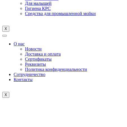
Для малышей
Гигиена КРС
Средства для промышленной мойки
X
О нас
Новости
Доставка и оплата
Cертификаты
Реквизиты
Политика конфиденциальности
Сотрудничество
Контакты
X