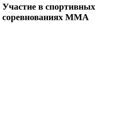
Участие в спортивных
соревнованиях MMA