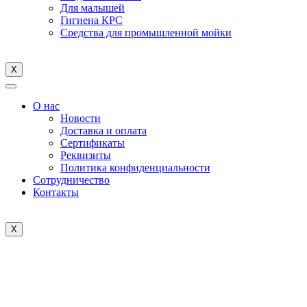
Для малышей
Гигиена КРС
Средства для промышленной мойки
X
О нас
Новости
Доставка и оплата
Cертификаты
Реквизиты
Политика конфиденциальности
Сотрудничество
Контакты
X