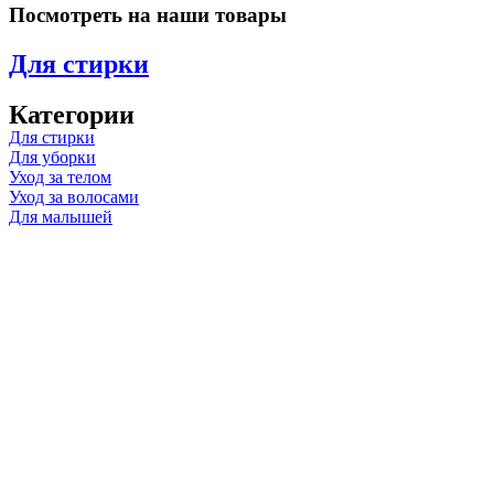
Посмотреть на наши товары
Для стирки
Категории
Для стирки
Для уборки
Уход за телом
Уход за волосами
Для малышей