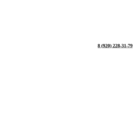
8 (920) 228-31-79