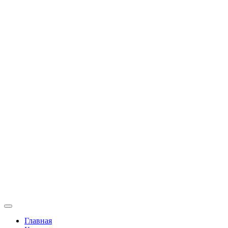
Главная