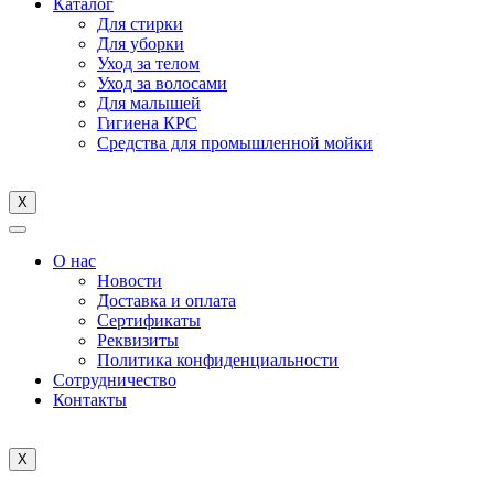
Каталог
Для стирки
Для уборки
Уход за телом
Уход за волосами
Для малышей
Гигиена КРС
Средства для промышленной мойки
X
О нас
Новости
Доставка и оплата
Cертификаты
Реквизиты
Политика конфиденциальности
Сотрудничество
Контакты
X