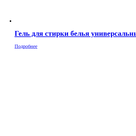
Гель для стирки белья универсальн
Подробнее