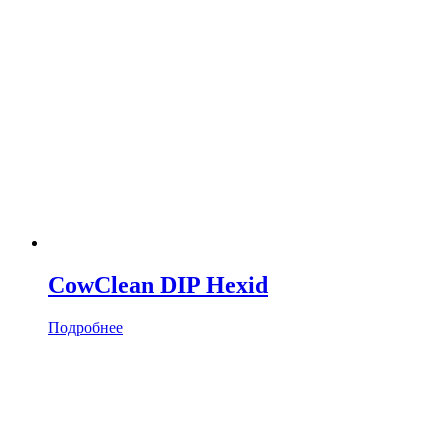
CowClean DIP Hexid
Подробнее