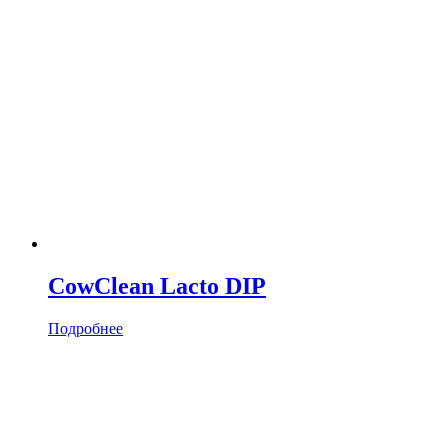
CowClean Lacto DIP
Подробнее