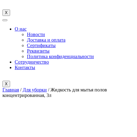
X
О нас
Новости
Доставка и оплата
Cертификаты
Реквизиты
Политика конфиденциальности
Сотрудничество
Контакты
X
Главная
/
Для уборки
/ Жидкость для мытья полов
концентрированная, 3л