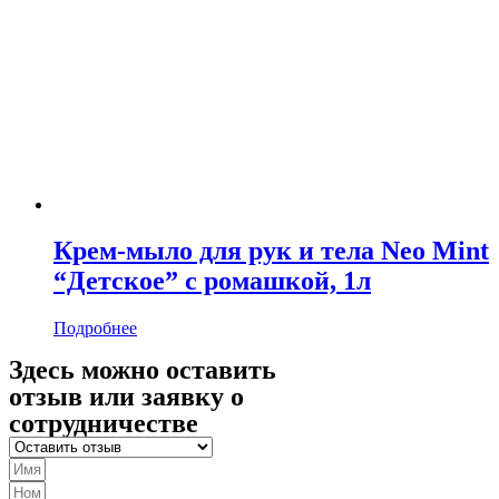
Крем-мыло для рук и тела Neo Mint
“Детское” с ромашкой, 1л
Подробнее
Здесь можно оставить
отзыв или заявку о
сотрудничестве