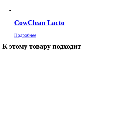
CowClean Lacto
Подробнее
К этому товару подходит