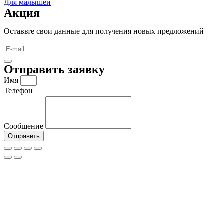
Для малышей
Акция
Оставьте свои данные для получения новых предложений
Отправить заявку
Имя
Телефон
Сообщение
Отправить