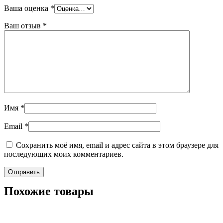
Ваша оценка
*
Ваш отзыв
*
Имя
*
Email
*
Сохранить моё имя, email и адрес сайта в этом браузере для
последующих моих комментариев.
Похожие товары