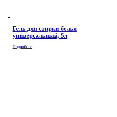
Гель для стирки белья
универсальный, 5л
Подробнее