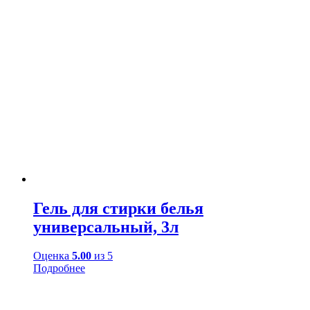
Гель для стирки белья
универсальный, 3л
Оценка
5.00
из 5
Подробнее