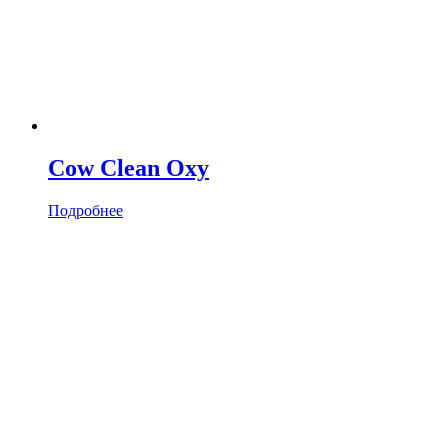
Cow Clean Oxy
Подробнее