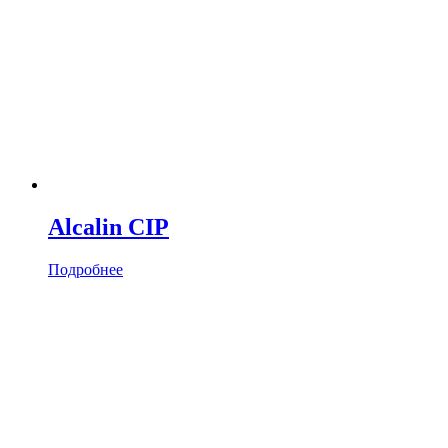
Alcalin CIP
Подробнее