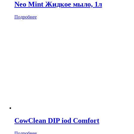
Neo Mint Жидкое мыло, 1л
Подробнее
CowClean DIP iod Comfort
Подробнее