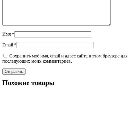
Имя
*
Email
*
Сохранить моё имя, email и адрес сайта в этом браузере для
последующих моих комментариев.
Похожие товары