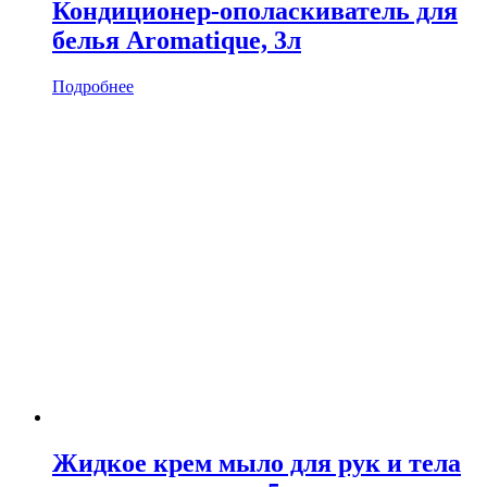
Кондиционер-ополаскиватель для
белья Aromatique, 3л
Подробнее
Жидкое крем мыло для рук и тела