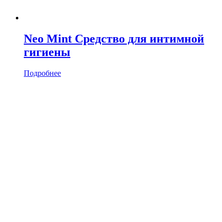
Neo Mint Средство для интимной
гигиены
Подробнее