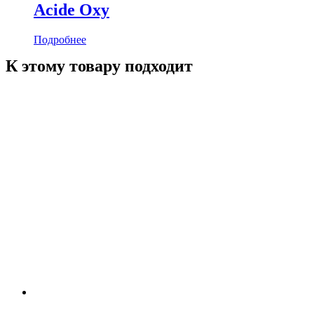
Acide Oxy
Подробнее
К этому товару подходит