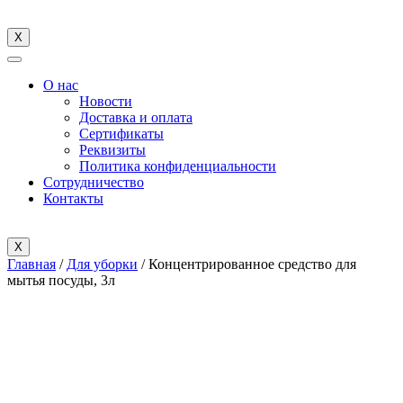
X
О нас
Новости
Доставка и оплата
Cертификаты
Реквизиты
Политика конфиденциальности
Сотрудничество
Контакты
X
Главная
/
Для уборки
/ Концентрированное средство для
мытья посуды, 3л