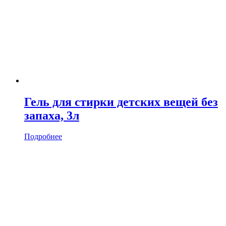
Гель для стирки детских вещей без
запаха, 3л
Подробнее