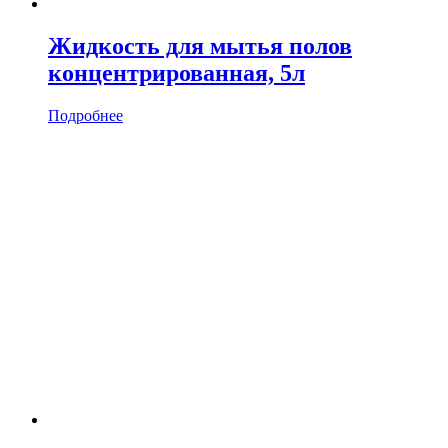
Жидкость для мытья полов
концентрированная, 5л
Подробнее