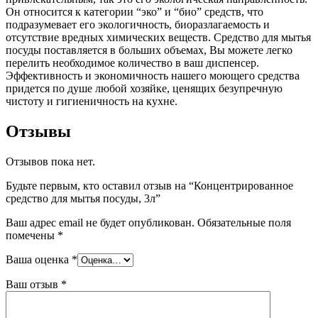
Он относится к категории “эко” и “био” средств, что
подразумевает его экологичность, биоразлагаемость и
отсутствие вредных химических веществ. Средство для мытья
посуды поставляется в больших объемах, Вы можете легко
перелить необходимое количество в ваш диспенсер.
Эффективность и экономичность нашего моющего средства
придется по душе любой хозяйке, ценящих безупречную
чистоту и гигиеничность на кухне.
Отзывы
Отзывов пока нет.
Будьте первым, кто оставил отзыв на “Концентрированное
средство для мытья посуды, 3л”
Ваш адрес email не будет опубликован.
Обязательные поля
помечены
*
Ваша оценка
*
Ваш отзыв
*