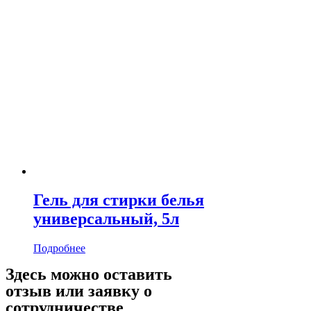
Гель для стирки белья
универсальный, 5л
Подробнее
Здесь можно оставить
отзыв или заявку о
сотрудничестве