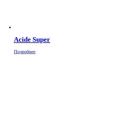
Acide Super
Подробнее