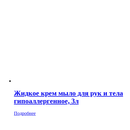
Жидкое крем мыло для рук и тела
гипоаллергенное, 3л
Подробнее