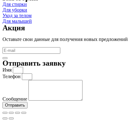
Для стирки
Для уборки
Уход за телом
Для малышей
Акция
Оставьте свои данные для получения новых предложений
Отправить заявку
Имя
Телефон
Сообщение
Отправить