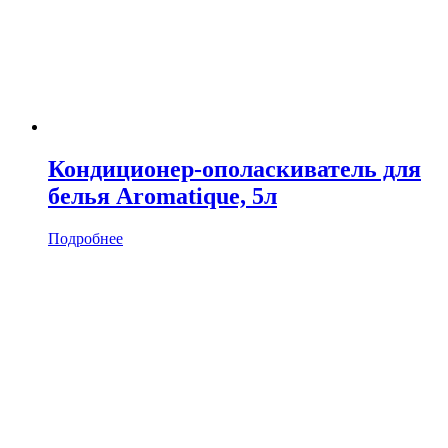
Кондиционер-ополаскиватель для
белья Aromatique, 5л
Подробнее