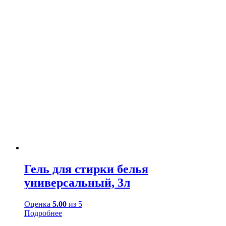
Гель для стирки белья
универсальный, 3л
Оценка
5.00
из 5
Подробнее