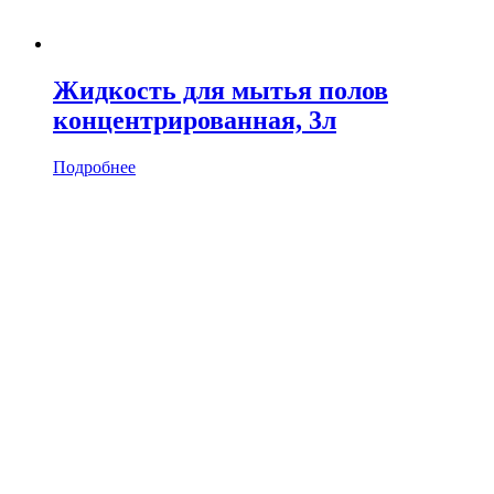
Жидкость для мытья полов
концентрированная, 3л
Подробнее