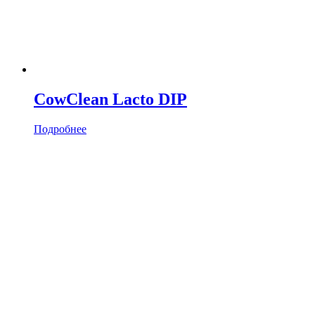
CowClean Lacto DIP
Подробнее