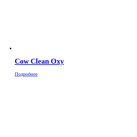
Cow Clean Oxy
Подробнее