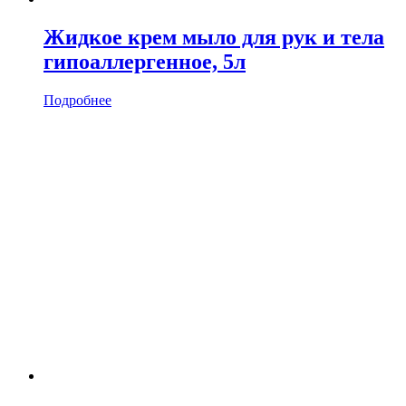
Жидкое крем мыло для рук и тела
гипоаллергенное, 5л
Подробнее