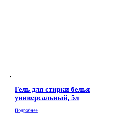
Гель для стирки белья
универсальный, 5л
Подробнее