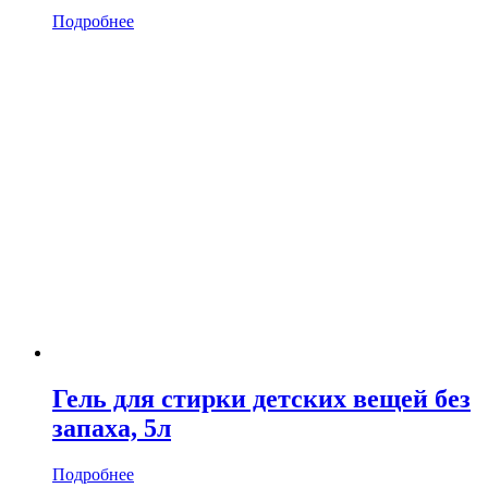
Подробнее
Гель для стирки детских вещей без
запаха, 5л
Подробнее