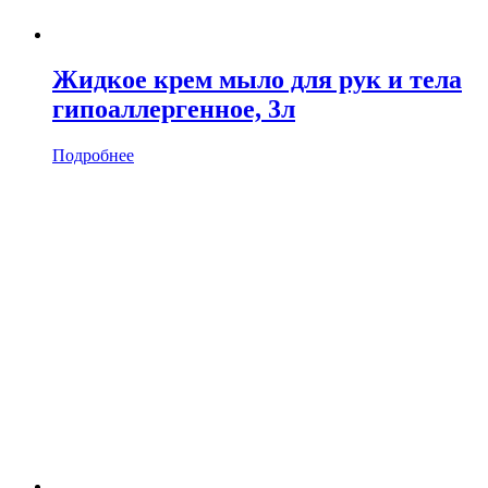
Жидкое крем мыло для рук и тела
гипоаллергенное, 3л
Подробнее