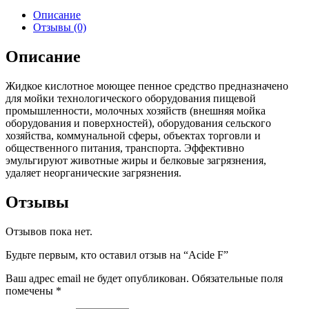
Описание
Отзывы (0)
Описание
Жидкое кислотное моющее пенное средство предназначено
для мойки технологического оборудования пищевой
промышленности, молочных хозяйств (внешняя мойка
оборудования и поверхностей), оборудования сельского
хозяйства, коммунальной сферы, объектах торговли и
общественного питания, транспорта. Эффективно
эмульгируют животные жиры и белковые загрязнения,
удаляет неорганические загрязнения.
Отзывы
Отзывов пока нет.
Будьте первым, кто оставил отзыв на “Acide F”
Ваш адрес email не будет опубликован.
Обязательные поля
помечены
*