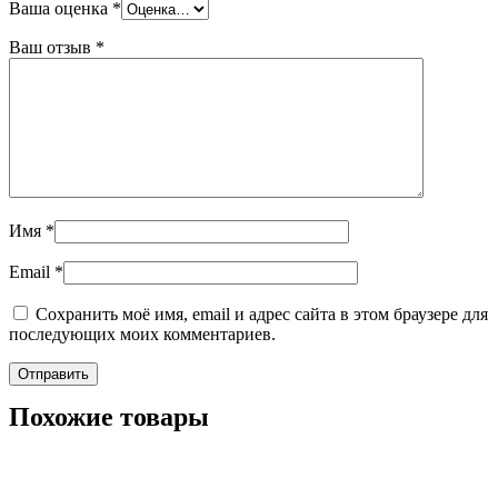
Ваша оценка
*
Ваш отзыв
*
Имя
*
Email
*
Сохранить моё имя, email и адрес сайта в этом браузере для
последующих моих комментариев.
Похожие товары