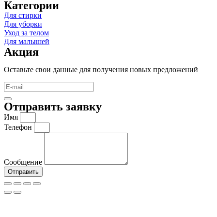
Категории
Для стирки
Для уборки
Уход за телом
Для малышей
Акция
Оставьте свои данные для получения новых предложений
Отправить заявку
Имя
Телефон
Сообщение
Отправить