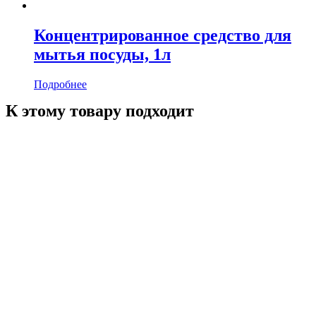
Концентрированное средство для
мытья посуды, 1л
Подробнее
К этому товару подходит