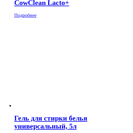
CowClean Lacto+
Подробнее
Гель для стирки белья
универсальный, 5л