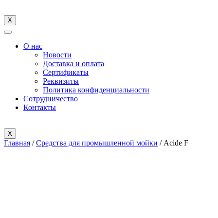
X
О нас
Новости
Доставка и оплата
Cертификаты
Реквизиты
Политика конфиденциальности
Сотрудничество
Контакты
X
Главная
/
Средства для промышленной мойки
/ Acide F