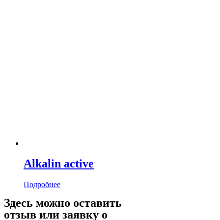
Alkalin active
Подробнее
Здесь можно оставить
отзыв или заявку о