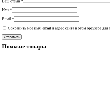
Ваш отзыв
*
Имя
*
Email
*
Сохранить моё имя, email и адрес сайта в этом браузере д
Похожие товары