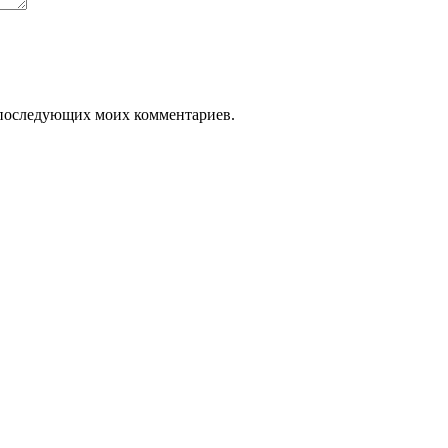
ля последующих моих комментариев.