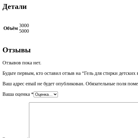
Детали
3000
Объём
5000
Отзывы
Отзывов пока нет.
Будьте первым, кто оставил отзыв на “Гель для стирки детских 
Ваш адрес email не будет опубликован.
Обязательные поля пом
Ваша оценка
*