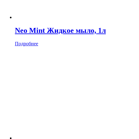
Neo Mint Жидкое мыло, 1л
Подробнее