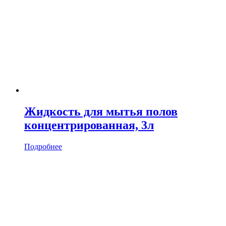
Жидкость для мытья полов
концентрированная, 3л
Подробнее