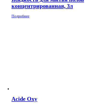
концентрированная, 3л
Подробнее
Acide Oxy