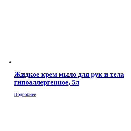
Жидкое крем мыло для рук и тела
гипоаллергенное, 5л
Подробнее