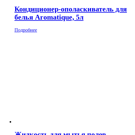
Кондиционер-ополаскиватель для
белья Aromatique, 5л
Подробнее
Жидкость для мытья полов