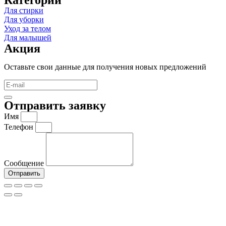
Категории
Для стирки
Для уборки
Уход за телом
Для малышей
Акция
Оставьте свои данные для получения новых предложений
Отправить заявку
Имя
Телефон
Сообщение
Отправить