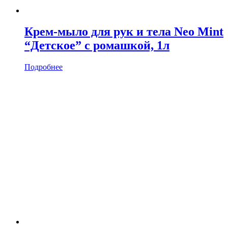
Крем-мыло для рук и тела Neo Mint
“Детское” с ромашкой, 1л
Подробнее