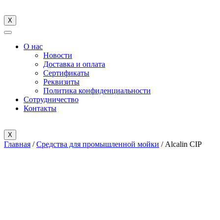
X
О нас
Новости
Доставка и оплата
Cертификаты
Реквизиты
Политика конфиденциальности
Сотрудничество
Контакты
X
Главная
/
Средства для промышленной мойки
/ Alcalin CIP