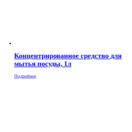
Концентрированное средство для
мытья посуды, 1л
Подробнее