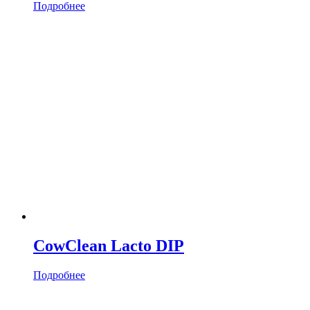
Подробнее
CowClean Lacto DIP
Подробнее