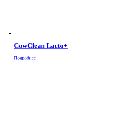
CowClean Lacto+
Подробнее