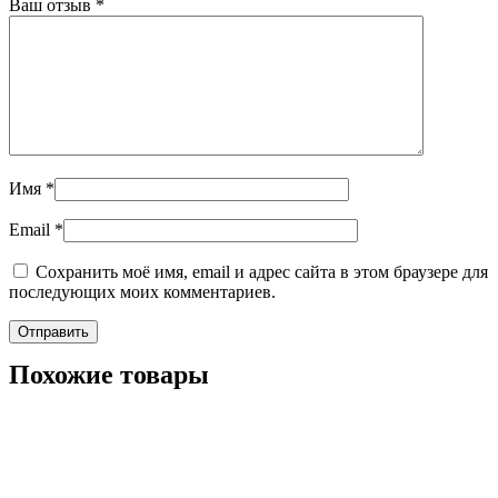
Ваш отзыв
*
Имя
*
Email
*
Сохранить моё имя, email и адрес сайта в этом браузере для
последующих моих комментариев.
Похожие товары