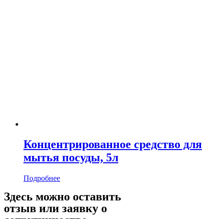
Концентрированное средство для
мытья посуды, 5л
Подробнее
Здесь можно оставить
отзыв или заявку о