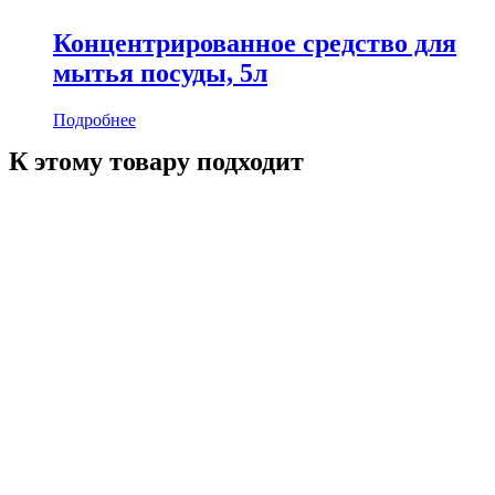
Концентрированное средство для
мытья посуды, 5л
Подробнее
К этому товару подходит