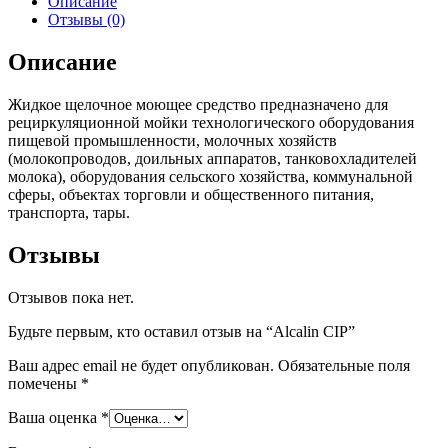
Описание
Отзывы (0)
Описание
Жидкое щелочное моющее средство предназначено для
рециркуляционной мойки технологического оборудования
пищевой промышленности, молочных хозяйств
(молокопроводов, доильных аппаратов, танковохладителей
молока), оборудования сельского хозяйства, коммунальной
сферы, объектах торговли и общественного питания,
транспорта, тары.
Отзывы
Отзывов пока нет.
Будьте первым, кто оставил отзыв на “Alcalin CIP”
Ваш адрес email не будет опубликован.
Обязательные поля
помечены
*
Ваша оценка
*